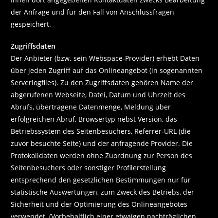
der Anfrage und für den Fall von Anschlussfragen
gespeichert.
Zugriffsdaten
Der Anbieter (bzw. sein Webspace-Provider) erhebt Daten
über jeden Zugriff auf das Onlineangebot (in sogenannten
Serverlogfiles). Zu den Zugriffsdaten gehören Name der
abgerufenen Webseite, Datei, Datum und Uhrzeit des
Abrufs, übertragene Datenmenge, Meldung über
erfolgreichen Abruf, Browsertyp nebst Version, das
Betriebssystem des Seitenbesuchers, Referrer-URL (die
zuvor besuchte Seite) und der anfragende Provider. Die
Protokolldaten werden ohne Zuordnung zur Person des
Seitenbesuchers oder sonstiger Profilerstellung
entsprechend den gesetzlichen Bestimmungen nur für
statistische Auswertungen, zum Zweck des Betriebs, der
Sicherheit und der Optimierung des Onlineangebotes
verwendet. (Vorbehaltlich einer etwaigen nachträglichen