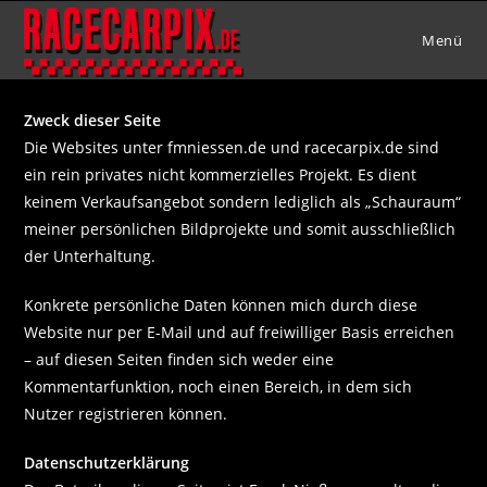
Zum
Inhalt
Menü
springen
Zweck dieser Seite
Die Websites unter fmniessen.de und racecarpix.de sind
ein rein privates nicht kommerzielles Projekt. Es dient
keinem Verkaufsangebot sondern lediglich als „Schauraum“
meiner persönlichen Bildprojekte und somit ausschließlich
der Unterhaltung.
Konkrete persönliche Daten können mich durch diese
Website nur per E-Mail und auf freiwilliger Basis erreichen
– auf diesen Seiten finden sich weder eine
Kommentarfunktion, noch einen Bereich, in dem sich
Nutzer registrieren können.
Datenschutzerklärung