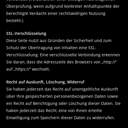
Überprüfung, wenn aufgrund konkreter Anhaltspunkte der
berechtigte Verdacht einer rechtswidrigen Nutzung
besteht.)
SSL-Verschlüsselung
Diese Seite nutzt aus Gründen der Sicherheit und zum
Schutz der Übertragung von Inhalten eine SSL-
Verschlüsselung. Eine verschlüsselte Verbindung erkennen
Sie daran, dass die Adresszeile des Browsers von „http://“
auf „https://“ wechselt.
Recht auf Auskunft, Löschung, Widerruf
Sie haben jederzeit das Recht auf unentgeltliche Auskunft
über Ihre gespeicherten personenbezogenen Daten sowie
ein Recht auf Berichtigung oder Löschung dieser Daten. Sie
haben jederzeit das Recht, eine von Ihnen erteilte
Einwilligung zum Speichern dieser Daten zu widerrufen.